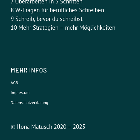
7 Überarbeiten in 3 Schritten
8 W-Fragen für berufliches Schreiben
9 Schreib, bevor du schreibst
10 Mehr Strategien – mehr Möglichkeiten
MEHR INFOS
AGB
Impressum
Datenschutzerklärung
© Ilona Matusch 2020 – 2025