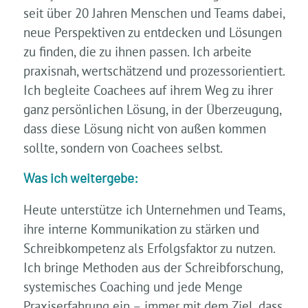
seit über 20 Jahren Menschen und Teams dabei,
neue Perspektiven zu entdecken und Lösungen
zu finden, die zu ihnen passen. Ich arbeite
praxisnah, wertschätzend und prozessorientiert.
Ich begleite Coachees auf ihrem Weg zu ihrer
ganz persönlichen Lösung, in der Überzeugung,
dass diese Lösung nicht von außen kommen
sollte, sondern von Coachees selbst.
Was ich weitergebe:
Heute unterstütze ich Unternehmen und Teams,
ihre interne Kommunikation zu stärken und
Schreibkompetenz als Erfolgsfaktor zu nutzen.
Ich bringe Methoden aus der Schreibforschung,
systemisches Coaching und jede Menge
Praxiserfahrung ein – immer mit dem Ziel, dass