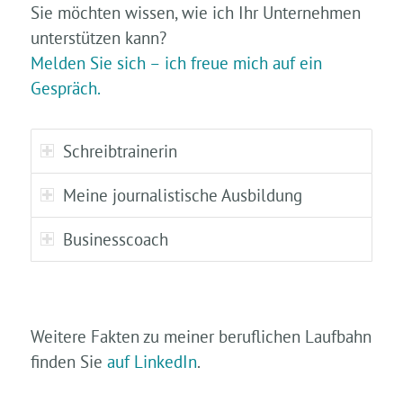
Sie möchten wissen, wie ich Ihr Unternehmen
unterstützen kann?
Melden Sie sich – ich freue mich auf ein
Gespräch.
Schreibtrainerin
Meine journalistische Ausbildung
Businesscoach
Weitere Fakten zu meiner beruflichen Laufbahn
finden Sie
auf LinkedIn
.