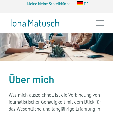
Meine kleine Schreibküche
DE
Über mich
Was mich auszeichnet, ist die Verbindung von
journalistischer Genauigkeit mit dem Blick für
das Wesentliche und langjährige Erfahrung in