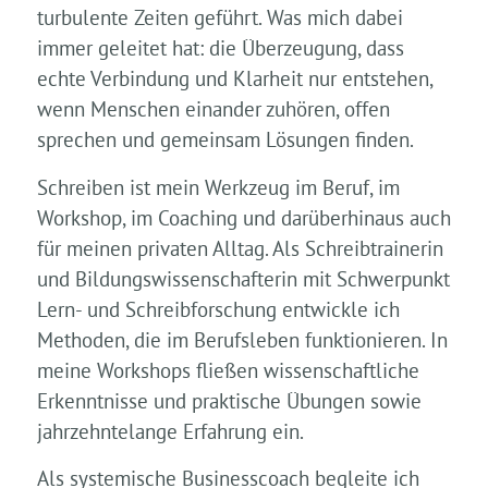
turbulente Zeiten geführt. Was mich dabei
immer geleitet hat: die Überzeugung, dass
echte Verbindung und Klarheit nur entstehen,
wenn Menschen einander zuhören, offen
sprechen und gemeinsam Lösungen finden.
Schreiben ist mein Werkzeug im Beruf, im
Workshop, im Coaching und darüberhinaus auch
für meinen privaten Alltag. Als Schreibtrainerin
und Bildungswissenschafterin mit Schwerpunkt
Lern- und Schreibforschung entwickle ich
Methoden, die im Berufsleben funktionieren. In
meine Workshops fließen wissenschaftliche
Erkenntnisse und praktische Übungen sowie
jahrzehntelange Erfahrung ein.
Als systemische Businesscoach begleite ich