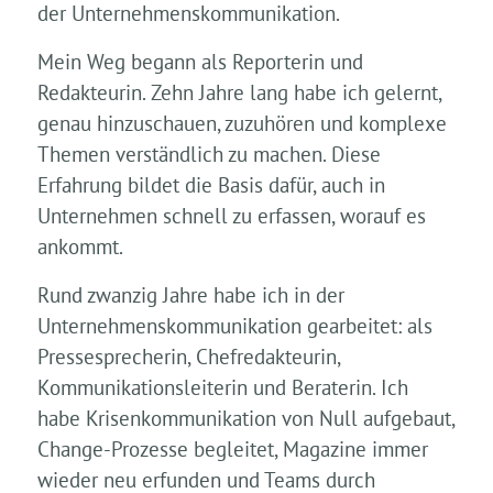
der Unternehmenskommunikation.
Mein Weg begann als Reporterin und
Redakteurin. Zehn Jahre lang habe ich gelernt,
genau hinzuschauen, zuzuhören und komplexe
Themen verständlich zu machen. Diese
Erfahrung bildet die Basis dafür, auch in
Unternehmen schnell zu erfassen, worauf es
ankommt.
Rund zwanzig Jahre habe ich in der
Unternehmenskommunikation gearbeitet: als
Pressesprecherin, Chefredakteurin,
Kommunikationsleiterin und Beraterin. Ich
habe Krisenkommunikation von Null aufgebaut,
Change-Prozesse begleitet, Magazine immer
wieder neu erfunden und Teams durch