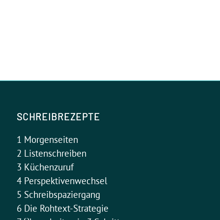
SCHREIBREZEPTE
1 Morgenseiten
2 Listenschreiben
3 Küchenzuruf
4 Perspektivenwechsel
5 Schreibspaziergang
6 Die Rohtext-Strategie