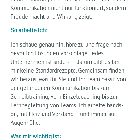
Kommunikation nicht nur funktioniert, sondern
Freude macht und Wirkung zeigt.
So arbeite ich:
Ich schaue genau hin, höre zu und frage nach,
bevor ich Lösungen vorschlage. Jedes
Unternehmen ist anders – darum gibt es bei
mir keine Standardrezepte. Gemeinsam finden
wir heraus, was für Sie und Ihr Team passt: von
der gelungenen Kommunikation bis zum
Schreibtraining, vom Einzelcoaching bis zur
Lernbegleitung von Teams. Ich arbeite hands-
on, mit Herz und Verstand – und immer auf
Augenhöhe.
Was mir wichtig ist: