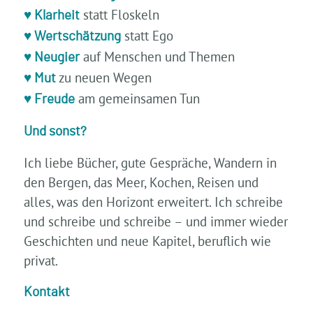
statt Floskeln
♥
Klarheit
statt Ego
♥ Wertschätzung
auf Menschen und Themen
♥ Neugier
zu neuen Wegen
♥ Mut
am gemeinsamen Tun
♥ Freude
Und sonst?
Ich liebe Bücher, gute Gespräche, Wandern in
den Bergen, das Meer, Kochen, Reisen und
alles, was den Horizont erweitert. Ich schreibe
und schreibe und schreibe – und immer wieder
Geschichten und neue Kapitel, beruflich wie
privat.
Kontakt